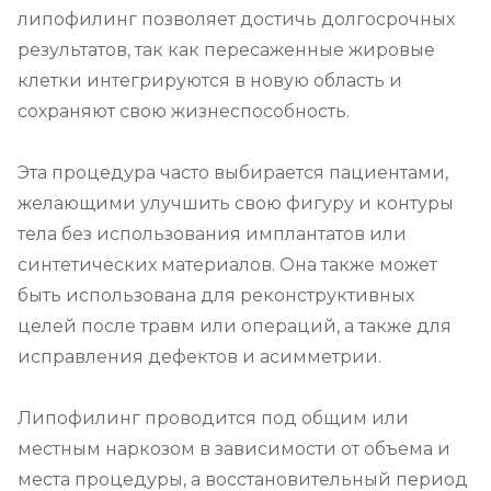
липофилинг позволяет достичь долгосрочных 
результатов, так как пересаженные жировые 
клетки интегрируются в новую область и 
сохраняют свою жизнеспособность.

Эта процедура часто выбирается пациентами, 
желающими улучшить свою фигуру и контуры 
тела без использования имплантатов или 
синтетических материалов. Она также может 
быть использована для реконструктивных 
целей после травм или операций, а также для 
исправления дефектов и асимметрии.

Липофилинг проводится под общим или 
местным наркозом в зависимости от объема и 
места процедуры, а восстановительный период 