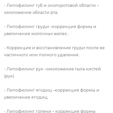
- Липофилинг губ и околоротовой области –
омоложение области рта.

- Липофилинг груди –коррекция формы и 
увеличение молочных желез ;

- Коррекция и восстановление груди после ее 
частичного или полного удаления ;

- Липофилинг рук –омоложение тыла кистей 
(рук)

- Липофилинг ягодиц –коррекция формы и 
увеличение ягодиц;

- Липофилинг голени – коррекция формы 