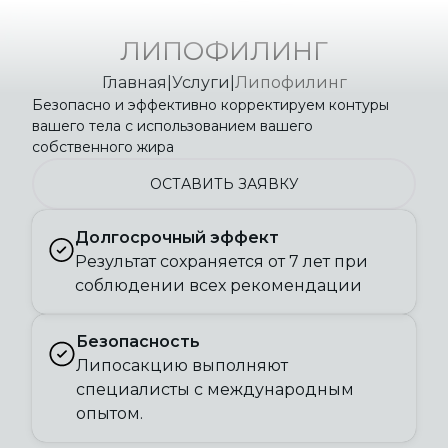
ЛИПОФИЛИНГ
Главная
|
Услуги
|
Липофилинг
Безопасно и эффективно корректируем контуры
вашего тела с использованием вашего
собственного жира
ОСТАВИТЬ ЗАЯВКУ
Долгосрочный эффект
Результат сохраняется от 7 лет при
соблюдении всех рекомендации
Безопасность
Липосакцию выполняют
специалисты с международным
опытом.