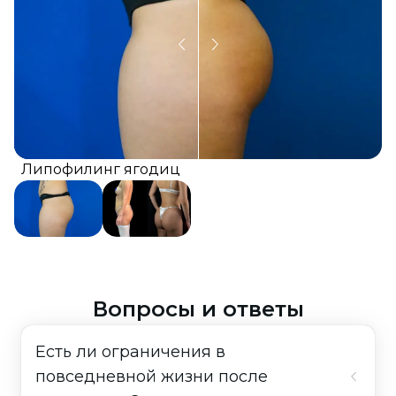
Липофилинг ягодиц
Вопросы и ответы
Есть ли ограничения в
повседневной жизни после