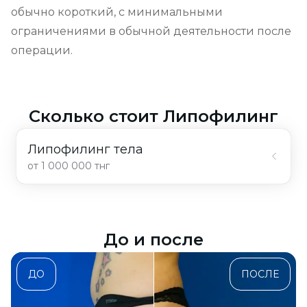
обычно короткий, с минимальными 
ограничениями в обычной деятельности после 
операции.
Сколько стоит
Липофилинг
Липофилинг тела
от 1 000 000 тнг
До и после
ДО
ПОСЛЕ