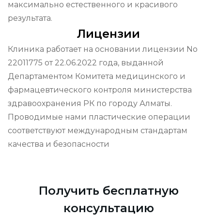
максимально естественного и красивого 
результата.
Лицензии
Клиника работает на основании лицензии No 
22011775 от 22.06.2022 года, выданной 
Департаментом Комитета медицинского и 
фармацевтического контроля министерства 
здравоохранения РК по городу Алматы. 
Проводимые нами пластические операции 
соответствуют международным стандартам 
качества и безопасности
Получить бесплатную
консультацию