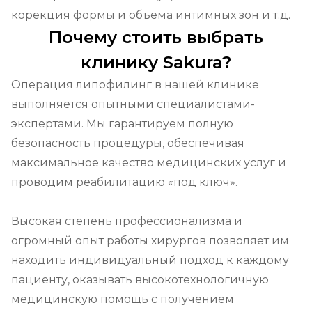
корекция формы и объема интимных зон и т.д.
Почему стоить выбрать
клинику Sakura?
Операция липофилинг в нашей клинике 
выполняется опытными специалистами-
экспертами. Мы гарантируем полную 
безопасность процедуры, обеспечивая 
максимальное качество медицинских услуг и 
проводим реабилитацию «под ключ».

Высокая степень профессионализма и 
огромный опыт работы хирургов позволяет им 
находить индивидуальный подход к каждому 
пациенту, оказывать высокотехнологичную 
медицинскую помощь с получением 