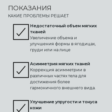
ПОКАЗАНИЯ
КАКИЕ ПРОБЛЕМЫ РЕШАЕТ
Недостаточный объем мягких
тканей
Увеличение объема и
улучшения формы в ягодицах,
груди или на лице
Асимметрия мягких тканей
Коррекция асимметрии в
различных частях тела для
достижения более
гармоничного внешнего вида.
Улучшение упругости и тонуса
кожи