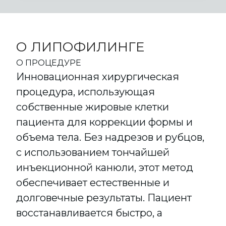
О ЛИПОФИЛИНГЕ
О ПРОЦЕДУРЕ
Инновационная хирургическая
процедура, использующая
собственные жировые клетки
пациента для коррекции формы и
объема тела. Без надрезов и рубцов,
с использованием тончайшей
инъекционной канюли, этот метод
обеспечивает естественные и
долговечные результаты. Пациент
восстанавливается быстро, а