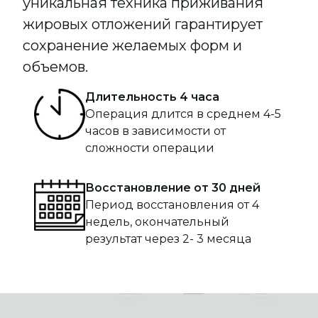
уникальная техника приживания
жировых отложений гарантирует
сохранение желаемых форм и
объемов.
Длительность 4 часа
Операция длится в среднем 4-5
часов в зависимости от
сложности операции
Восстановление от 30 дней
Период восстановления от 4
недель, окончательный
результат через 2- 3 месяца