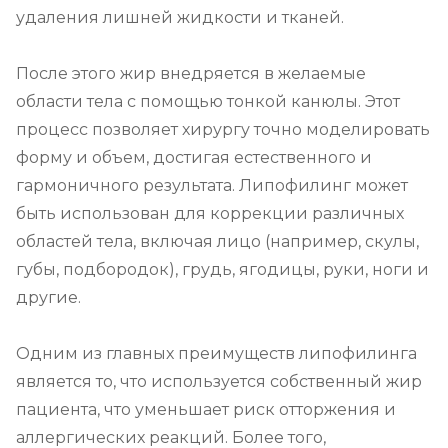
удаления лишней жидкости и тканей.

После этого жир внедряется в желаемые 
области тела с помощью тонкой канюлы. Этот 
процесс позволяет хирургу точно моделировать 
форму и объем, достигая естественного и 
гармоничного результата. Липофилинг может 
быть использован для коррекции различных 
областей тела, включая лицо (например, скулы, 
губы, подбородок), грудь, ягодицы, руки, ноги и 
другие.

Одним из главных преимуществ липофилинга 
является то, что используется собственный жир 
пациента, что уменьшает риск отторжения и 
аллергических реакций. Более того, 