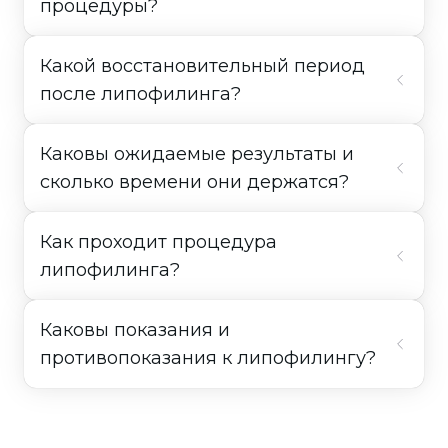
процедуры?
Какой восстановительный период
после липофилинга?
Каковы ожидаемые результаты и
сколько времени они держатся?
Как проходит процедура
липофилинга?
Каковы показания и
противопоказания к липофилингу?