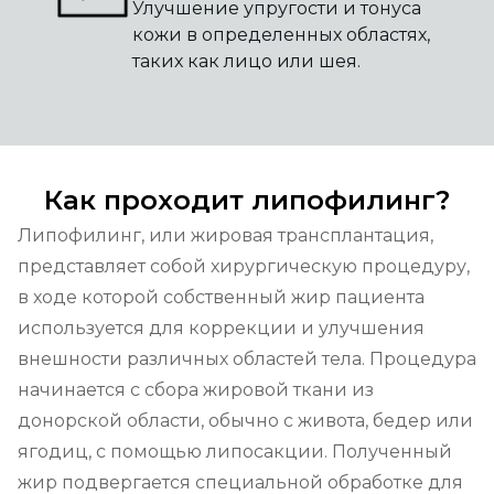
Улучшение упругости и тонуса
кожи в определенных областях,
таких как лицо или шея.
Как проходит липофилинг?
Липофилинг, или жировая трансплантация, 
представляет собой хирургическую процедуру, 
в ходе которой собственный жир пациента 
используется для коррекции и улучшения 
внешности различных областей тела. Процедура 
начинается с сбора жировой ткани из 
донорской области, обычно с живота, бедер или 
ягодиц, с помощью липосакции. Полученный 
жир подвергается специальной обработке для 