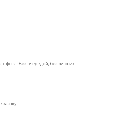
артфона. Без очередей, без лишних 
заявку.
