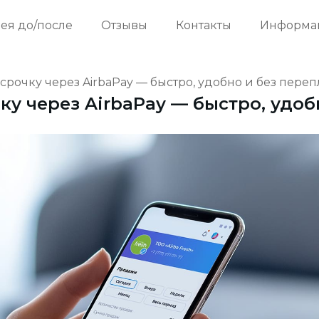
ея до/после
Отзывы
Контакты
Информа
срочку через AirbaPay — быстро, удобно и без переп
ку через AirbaPay — быстро, удоб