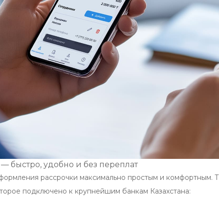
 — быстро, удобно и без переплат
формления рассрочки максимально простым и комфортным. Т
торое подключено к крупнейшим банкам Казахстана:
