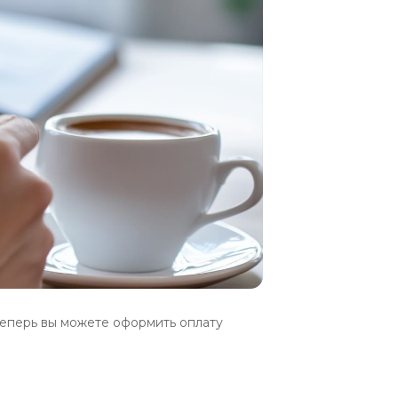
еперь вы можете оформить оплату 